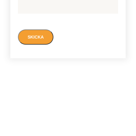
CAPTCHA