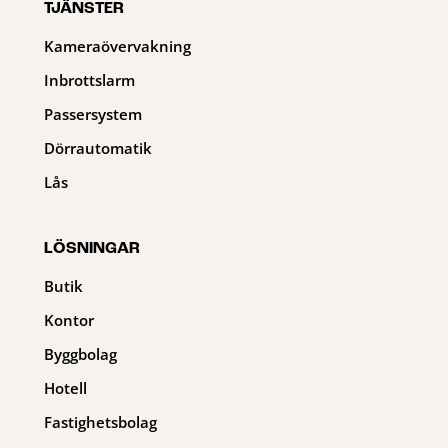
TJÄNSTER
Kameraövervakning
Inbrottslarm
Passersystem
Dörrautomatik
Lås
LÖSNINGAR
Butik
Kontor
Byggbolag
Hotell
Fastighetsbolag