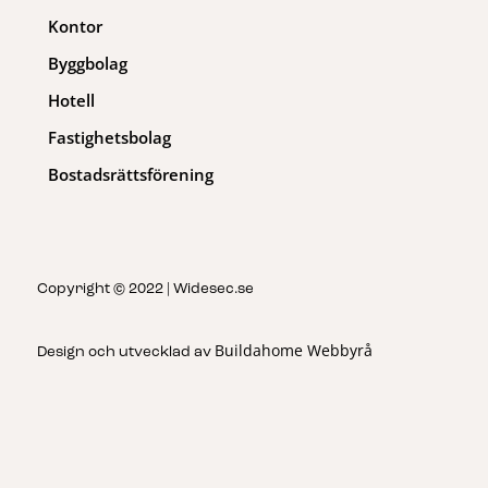
Kontor
Byggbolag
Hotell
Fastighetsbolag
Bostadsrättsförening
Copyright © 2022 | Widesec.se
Buildahome Webbyrå
Design och utvecklad av