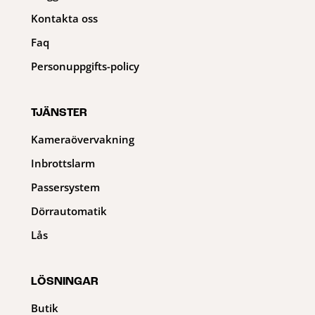
Kontakta oss
Faq
Personuppgifts-policy
TJÄNSTER
Kameraövervakning
Inbrottslarm
Passersystem
Dörrautomatik
Lås
LÖSNINGAR
Butik