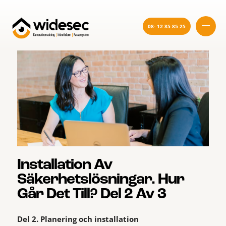
08- 12 85 85 25
Installation Av
Säkerhetslösningar. Hur
Går Det Till? Del 2 Av 3
Del 2. Planering och installation