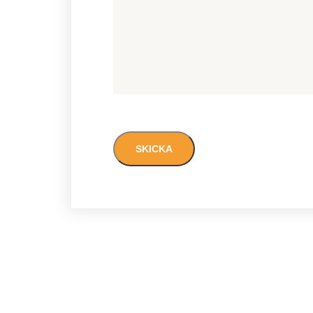
CAPTCHA